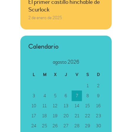
El primer castillo hinchable de
Scurlock
2 de enero de 2025
Calendario
agosto 2026
L
M
X
J
V
S
D
1
2
3
4
5
6
7
8
9
10
11
12
13
14
15
16
17
18
19
20
21
22
23
24
25
26
27
28
29
30