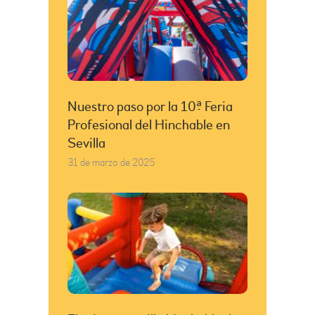
Nuestro paso por la 10ª Feria
Profesional del Hinchable en
Sevilla
31 de marzo de 2025