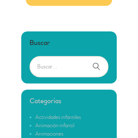
Buscar
Categorías
Actividades infantiles
Animación infantil
Animaciones