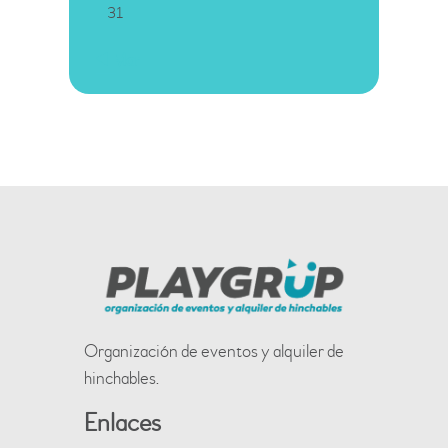
31
« Mar
Organización de eventos y alquiler de
hinchables.
Enlaces