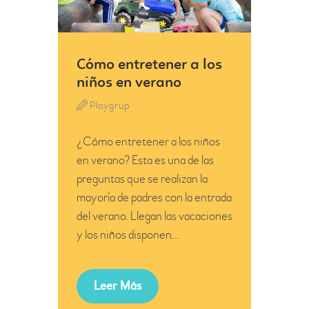
Cómo entretener a los
niños en verano
Playgrup
¿Cómo entretener a los niños
en verano? Esta es una de las
preguntas que se realizan la
mayoría de padres con la entrada
del verano. Llegan las vacaciones
y los niños disponen…
Leer Más