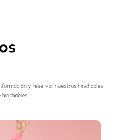
os
información y reservar nuestros hinchables
 hinchables.