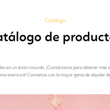
Catálogo
atálogo de product
tiles en un éxito rotundo. ¡Contáctanos para obtener más 
xima aventura! Contamos con la mayor gama de alquiler de