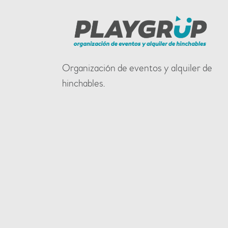
Organización de eventos y alquiler de
hinchables.