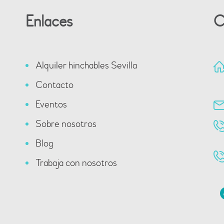
Enlaces
C
Alquiler hinchables Sevilla
Contacto
Eventos
Sobre nosotros
Blog
Trabaja con nosotros