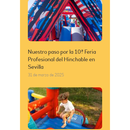
Nuestro paso por la 10ª Feria
Profesional del Hinchable en
Sevilla
31 de marzo de 2025