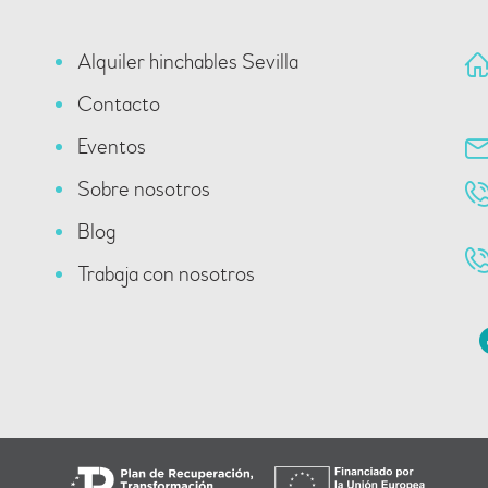
Alquiler hinchables Sevilla
Contacto
Eventos
Sobre nosotros
Blog
Trabaja con nosotros