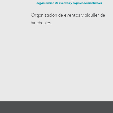
Organización de eventos y alquiler de
hinchables.