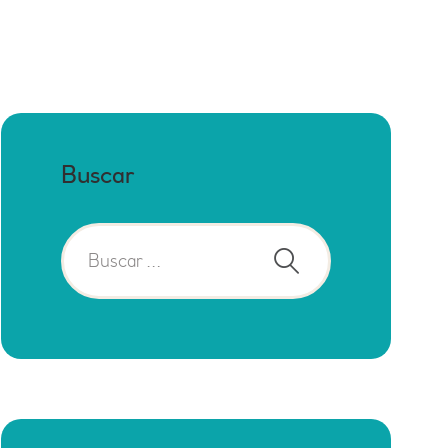
Buscar