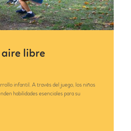
aire libre
ollo infantil. A través del juego, los niños
enden habilidades esenciales para su