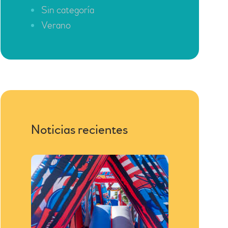
Sin categoría
Verano
Noticias recientes