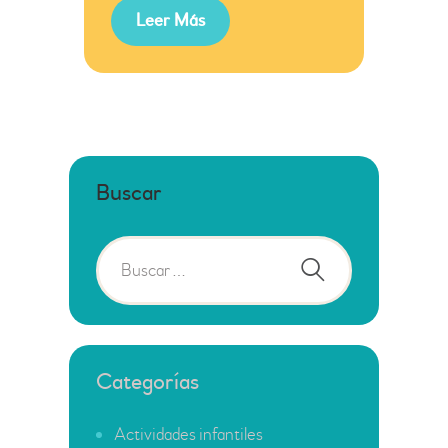
Leer Más
Buscar
Categorías
Actividades infantiles