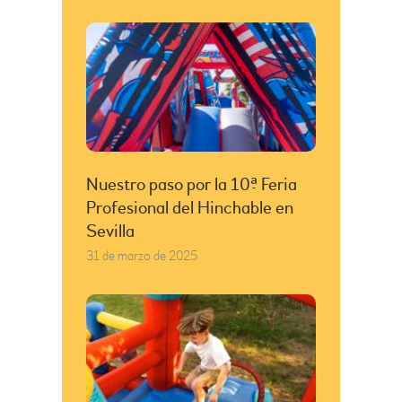
Nuestro paso por la 10ª Feria
Profesional del Hinchable en
Sevilla
31 de marzo de 2025