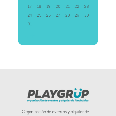
17
18
19
20
21
22
23
24
25
26
27
28
29
30
31
« Mar
Organización de eventos y alquiler de