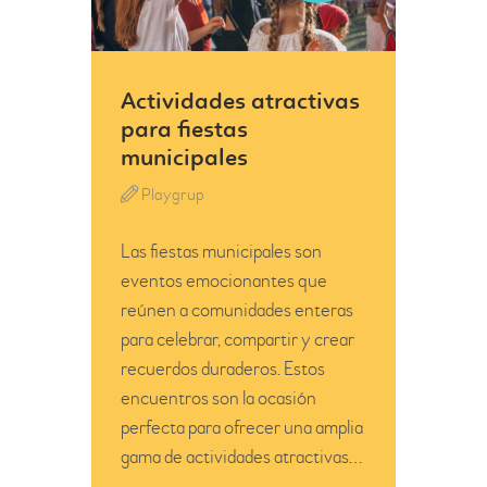
Actividades atractivas
para fiestas
municipales
Playgrup
Las fiestas municipales son
eventos emocionantes que
reúnen a comunidades enteras
para celebrar, compartir y crear
recuerdos duraderos. Estos
encuentros son la ocasión
perfecta para ofrecer una amplia
gama de actividades atractivas…