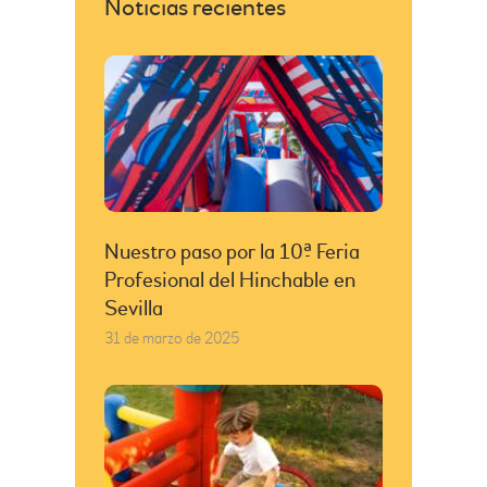
Noticias recientes
Nuestro paso por la 10ª Feria
Profesional del Hinchable en
Sevilla
31 de marzo de 2025