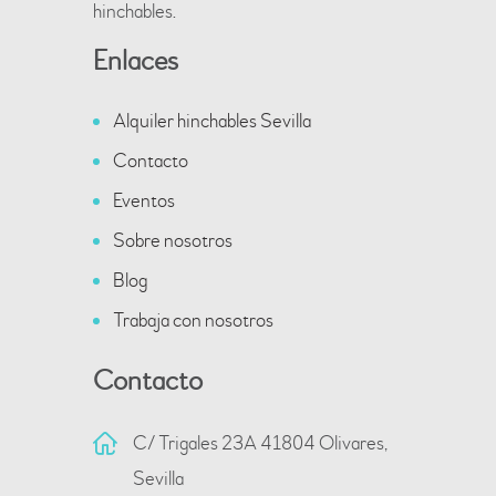
hinchables.
Enlaces
Alquiler hinchables Sevilla
Contacto
Eventos
Sobre nosotros
Blog
Trabaja con nosotros
Contacto
C/ Trigales 23A 41804 Olivares,
Sevilla