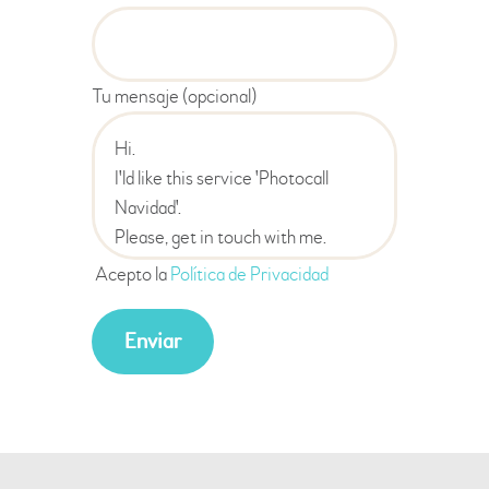
Tu mensaje (opcional)
Acepto la
Política de Privacidad