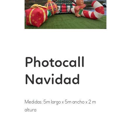
Photocall
Navidad
Medidas: 5m largo x 5m ancho x 2 m
altura