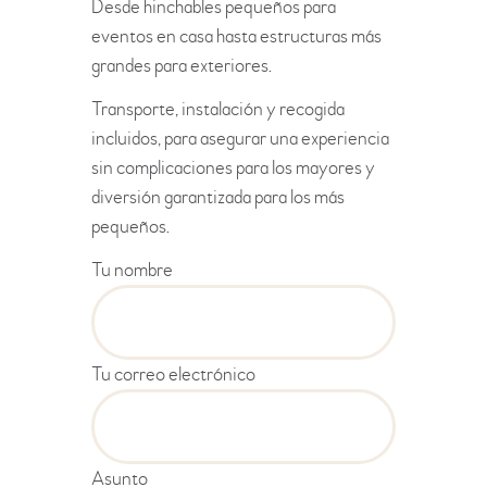
Desde hinchables pequeños para
eventos en casa hasta estructuras más
grandes para exteriores.
Transporte, instalación y recogida
incluidos, para asegurar una experiencia
sin complicaciones para los mayores y
diversión garantizada para los más
pequeños.
Tu nombre
Tu correo electrónico
Asunto