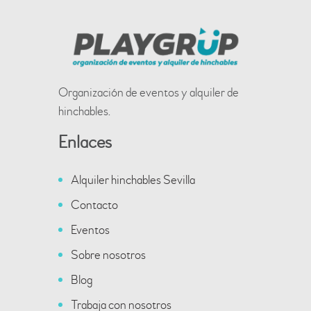
Organización de eventos y alquiler de
hinchables.
Enlaces
Alquiler hinchables Sevilla
Contacto
Eventos
Sobre nosotros
Blog
Trabaja con nosotros