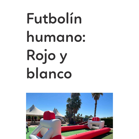
Futbolín
humano:
Rojo y
blanco