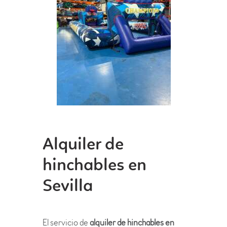
Alquiler de
hinchables en
Sevilla
El servicio de
alquiler de hinchables en