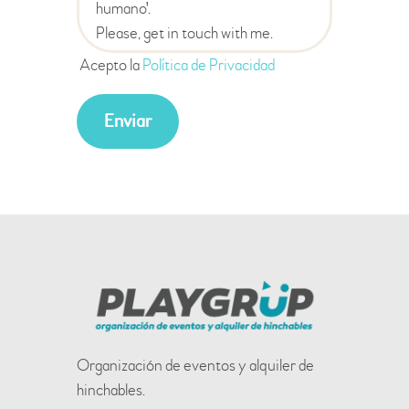
Acepto la
Política de Privacidad
Organización de eventos y alquiler de
hinchables.