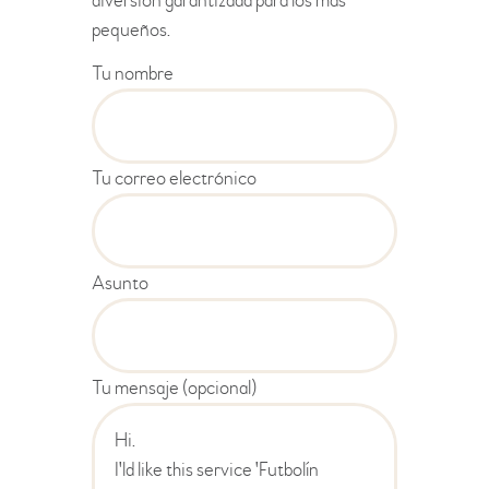
diversión garantizada para los más
pequeños.
Tu nombre
Tu correo electrónico
Asunto
Tu mensaje (opcional)