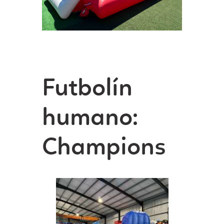
Futbolín
humano:
Champions