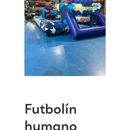
Futbolín
humano