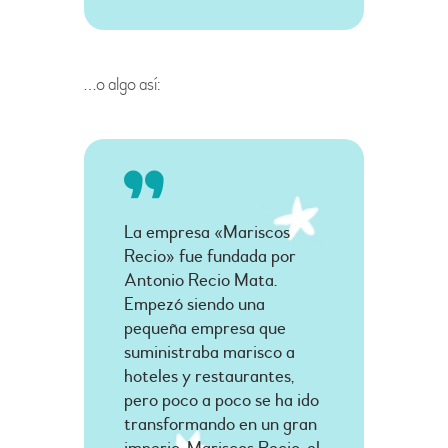
…o algo así:
La empresa «Mariscos
Recio» fue fundada por
Antonio Recio Mata.
Empezó siendo una
pequeña empresa que
suministraba marisco a
hoteles y restaurantes,
pero poco a poco se ha ido
transformando en un gran