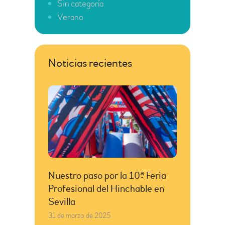
Sin categoría
Verano
Noticias recientes
Nuestro paso por la 10ª Feria
Profesional del Hinchable en
Sevilla
31 de marzo de 2025