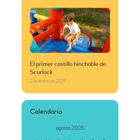
El primer castillo hinchable de
Scurlock
2 de enero de 2025
Calendario
agosto 2026