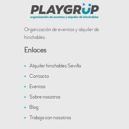
Organización de eventos y alquiler de
hinchables.
Enlaces
Alquiler hinchables Sevilla
Contacto
Eventos
Sobre nosotros
Blog
Trabaja con nosotros